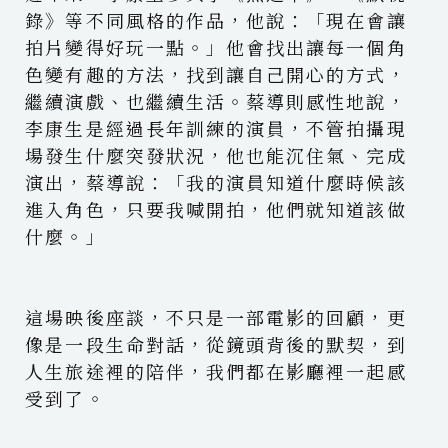
錄》等不同風格的作品，他說：「現在會讓
拍片變得好玩一點。」他會找出讓每一個角
色變有趣的方法，找到讓自己開心的方式，
繼續演戲、也繼續生活。蔡導則感性地說，
李康生是經過長年訓練的演員，不管拍攝現
場發生什麼突發狀況，他也能沉住氣、完成
演出，蔡導說：「我的演員知道什麼時候該
進入角色，只要我喊開拍，他們就知道該做
什麼。」
這場映後座談，不只是一部電影的回顧，更
像是一段生命對話，從鏡頭背後的默契，到
人生旅途裡的陪伴，我們都在影廳裡一起感
受到了。