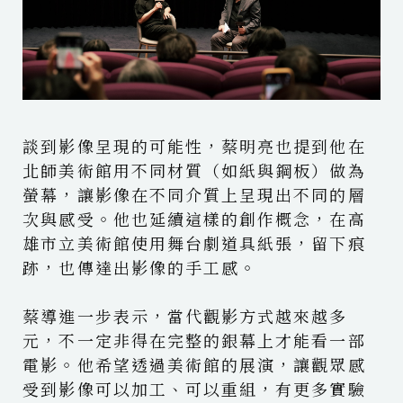
談到影像呈現的可能性，蔡明亮也提到他在
北師美術館用不同材質（如紙與鋼板）做為
螢幕，讓影像在不同介質上呈現出不同的層
次與感受。他也延續這樣的創作概念，在高
雄市立美術館使用舞台劇道具紙張，留下痕
跡，也傳達出影像的手工感。
蔡導進一步表示，當代觀影方式越來越多
元，不一定非得在完整的銀幕上才能看一部
電影。他希望透過美術館的展演，讓觀眾感
受到影像可以加工、可以重組，有更多實驗