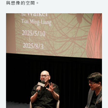
與想像的空間。