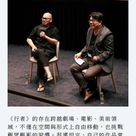
《行者》的存在跨越劇場、電影、美術領
域，不僅在空間與形式上自由移動，也挑戰
觀眾觀影的習慣。蔡導坦言，自己的作品常