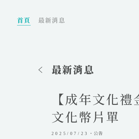
_
首頁
最新消息
最新消息
【成年文化禮
文化幣片單
2025/07/23
・公告