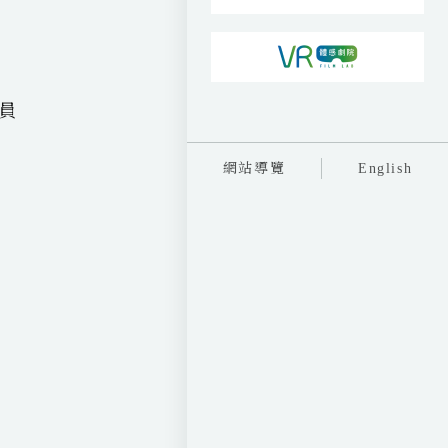
員
網站導覽
English