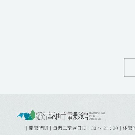
:
:
:
｜開館時間｜每週二至週日13：30 ～ 21：30
｜休館