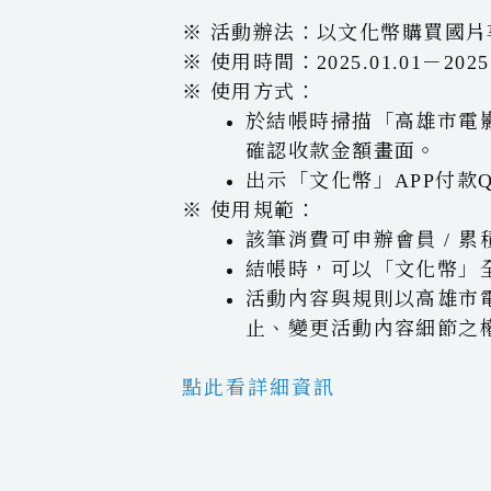
※ 活動辦法：以文化幣購買國片
※ 使用時間：2025.01.01－2025.
※ 使用方式：
於結帳時掃描「高雄市電影
確認收款金額畫面。
出示「文化幣」APP付款
​※ 使用規範：
該筆消費可申辦會員 / 
結帳時，可以「文化幣」
活動內容與規則以高雄市
止、變更活動內容細節之
點此看詳細資訊