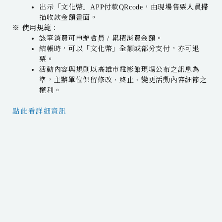
出示「文化幣」APP付款QRcode，由現場售票人員掃
描收款金額畫面。
​※ 使用規範：
該筆消費可申辦會員 / 累積消費金額。
結帳時，可以「文化幣」全額或部分支付，亦可退
票。
活動內容與規則以高雄市電影館現場公布之訊息為
準，主辦單位保留修改、終止、變更活動內容細節之
權利。
點此看詳細資訊