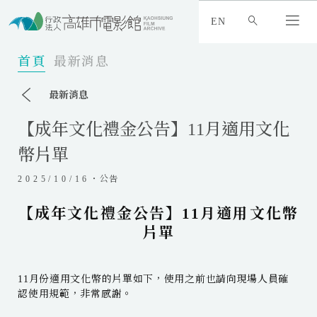
:
_
EN
:
:
首頁
最新消息
最新消息
【成年文化禮金公告】11月適用文化
幣片單
2025/10/16
・公告
【成年文化禮金公告】11月適用文化幣
片單
11月份適用文化幣的片單如下，使用之前也請向現場人員確
認使用規範，非常感謝。