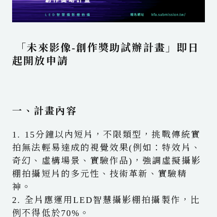
「未來影像-創作獎助試辦計畫」即日
起開放申請
一、計畫內容
1. 15分鐘以內短片，不限類型，挑戰傳統實
拍無法輕易達成的視覺效果(例如：特效片、
奇幻、虛構場景、實驗作品)，強調虛擬攝影
棚拍攝短片的多元性、技術革新、實驗精
神。
2. 全片應運用LED智慧攝影棚拍攝製作，比
例不得低於70%。