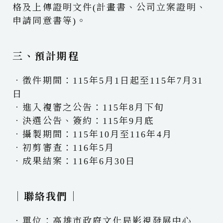
格及上傳證明文件(計畫書、公司立案證明、
申請同意書等)。
三、預計期程
．徵件期間：115年5月1日起至115年7月31
日
．進入複審之公告：115年8月下旬
．決選公告、簽約：115年9月底
．攝製期間：115年10月至116年4月
．初剪審查：116年5月
．成果結案：116年6月30日
｜聯絡我們｜
．單位：高雄市政府文化局影視發展中心