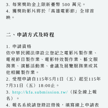
3. 每案獎助金上限新臺幣 500 萬元。
4. 獲獎助影片將於「高雄電影節」全球首
映。
二、申請方式及時程
1. 申請資格
依中華民國法律設立登記之電影片製作業、
電視節目製作業、電影特效製作業、藝文服
務業、演藝活動業、會議及展覽服務業或其
他相關製作業。
2. 受理申請自115年5月1日（五）起至115年
7月31日（五）18:00止。
3.
http://kfa.submission.tw/
（採全線上報
名）。
4. 報名系統請登錄註冊後，填寫線上申請表