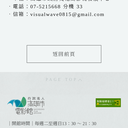
．電話：07-5215668 分機 33
．信箱：visualwave0815@gmail.com
返回前頁
PAGE TOP
:
:
:
｜開館時間｜每週二至週日13：30 ～ 21：30