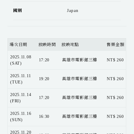
國別
Japan
場次日期
放映時間
放映地點
售票金額
2025.11.08
17:20
高雄市電影館三樓
NT$ 260
(SAT)
2025.11.11
19:20
高雄市電影館三樓
NT$ 260
(TUE)
2025.11.14
17:20
高雄市電影館三樓
NT$ 260
(FRI)
2025.11.16
16:30
高雄市電影館三樓
NT$ 260
(SUN)
2025.11.20