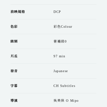
放映規格
DCP
色彩
彩色Colour
級別
普遍級0
片長
97 min
發音
Japanese
字幕
CH Subtitles
導演
吳美保 O Mipo