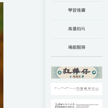
學習推廣
高雄拍片
場館服務