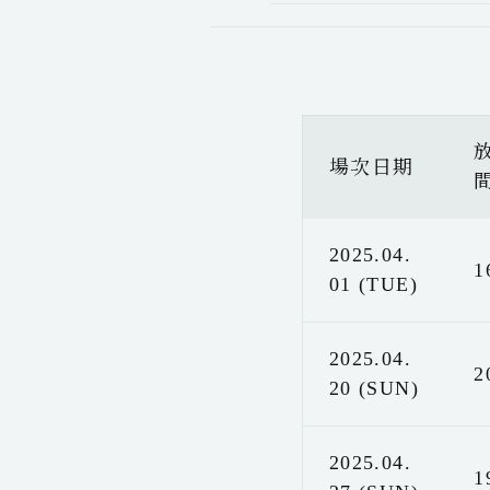
場次日期
2025.04.
1
01 (TUE)
2025.04.
2
20 (SUN)
2025.04.
1