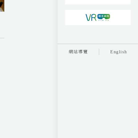
網站導覽
English