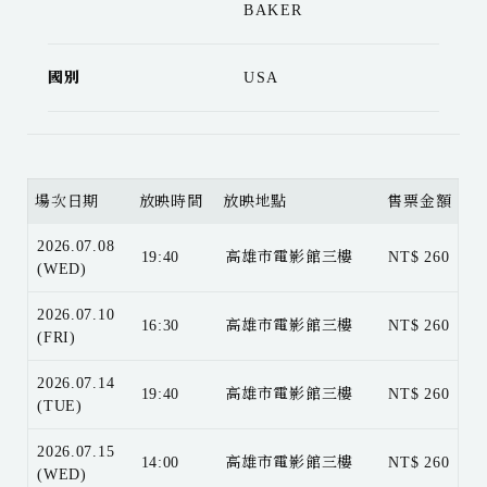
BAKER
國別
USA
場次日期
放映時間
放映地點
售票金額
2026.07.08
19:40
高雄市電影館三樓
NT$ 260
(WED)
2026.07.10
16:30
高雄市電影館三樓
NT$ 260
(FRI)
2026.07.14
19:40
高雄市電影館三樓
NT$ 260
(TUE)
2026.07.15
14:00
高雄市電影館三樓
NT$ 260
(WED)