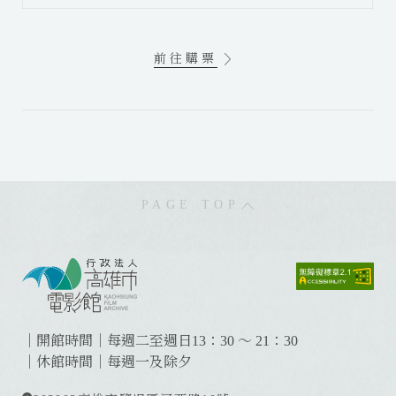
前往購票
PAGE TOP
:
:
:
｜開館時間｜每週二至週日13：30 ～ 21：30
｜休館時間｜每週一及除夕