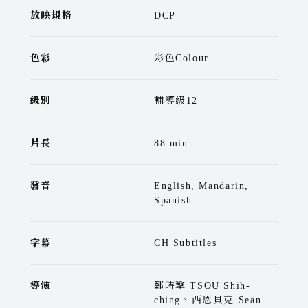
放映規格
DCP
色彩
彩色Colour
級別
輔導級12
片長
88 min
發音
English, Mandarin,
Spanish
字幕
CH Subtitles
導演
鄒時擎 TSOU Shih-
ching、西恩貝克 Sean