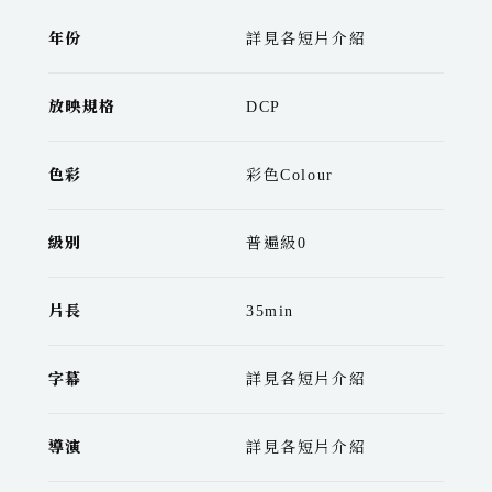
年份
詳見各短片介紹
放映規格
DCP
色彩
彩色Colour
級別
普遍級0
片長
35min
字幕
詳見各短片介紹
導演
詳見各短片介紹