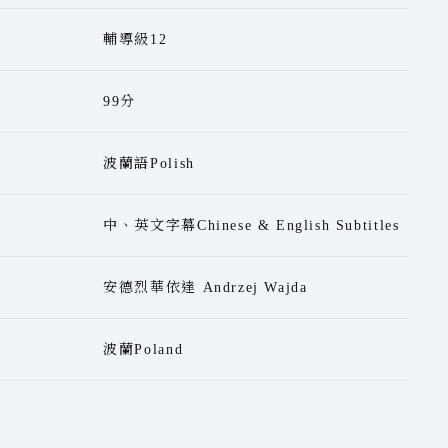
輔導級12
99分
波蘭語Polish
中、英文字幕Chinese & English Subtitles
安德烈華依達 Andrzej Wajda
波蘭Poland