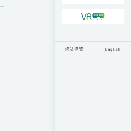
網站導覽
English