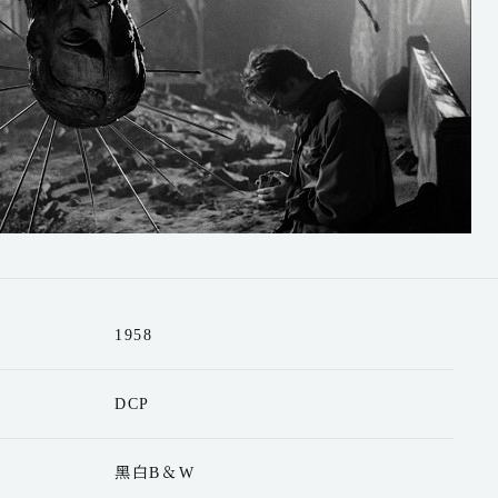
1958
DCP
黑白B＆W