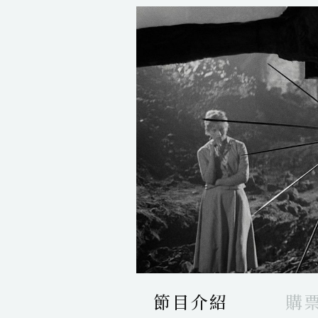
節目介紹
購