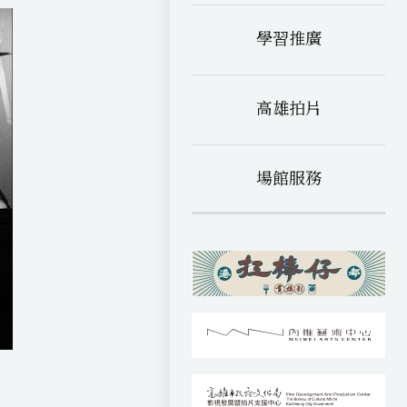
學習推廣
高雄拍片
場館服務