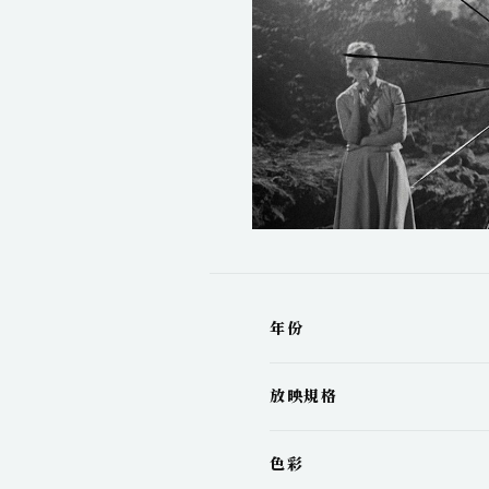
年份
放映規格
色彩