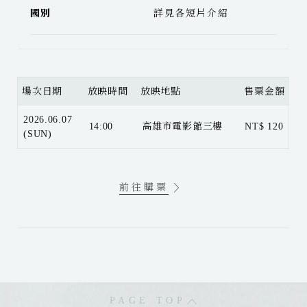
國別
詳見各短片介紹
場次日期
放映時間
放映地點
售票金額
2026.06.07
14:00
高雄市電影館三樓
NT$ 120
(SUN)
前往購票
PAGE TOP