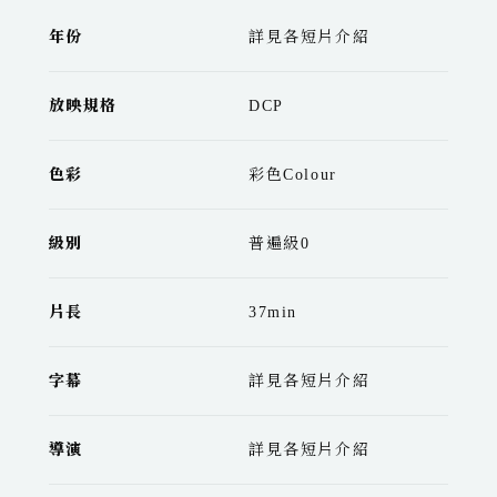
年份
詳見各短片介紹
放映規格
DCP
色彩
彩色Colour
級別
普遍級0
片長
37min
字幕
詳見各短片介紹
導演
詳見各短片介紹