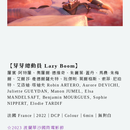
【芽芽總動員 Lazy Boom】
羅賓·阿特羅、奧羅爾·德維奇、朱麗葉·蓋丹、馬農·朱梅
爾、艾爾莎·曼德爾薩夫特、班傑明·莫爾格斯、索菲·尼珀
特、艾洛迪·塔迪夫 Robin ARTERO, Aurore DEVICHI,
Juliette GUEYDAN, Manon JUMEL, Elsa
MANDELSAFT, Benjamin MOURGUES, Sophie
NIPPERT, Elodie TARDIF
法國 France｜2022｜DCP｜Colour｜6min｜無對白
☆2023 波蘭華沙國際電影節