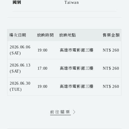
國別
Taiwan
場次日期
放映時間
放映地點
售票金額
2026.06.06
19:00
高雄市電影館三樓
NT$ 260
(SAT)
2026.06.13
17:00
高雄市電影館三樓
NT$ 260
(SAT)
2026.06.30
19:00
高雄市電影館三樓
NT$ 260
(TUE)
前往購票