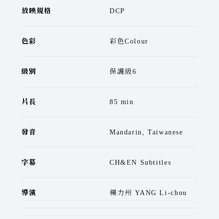
放映規格
DCP
色彩
彩色Colour
級別
保護級6
片長
85 min
發音
Mandarin, Taiwanese
字幕
CH&EN Subtitles
導演
楊力州 YANG Li-chou