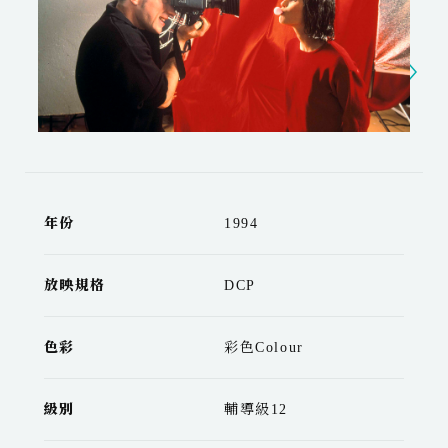
年份
1994
放映規格
DCP
色彩
彩色Colour
級別
輔導級12