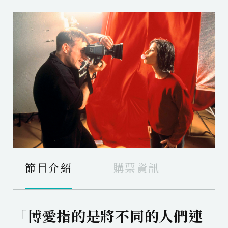
節目介紹
購票資訊
「博愛指的是將不同的人們連