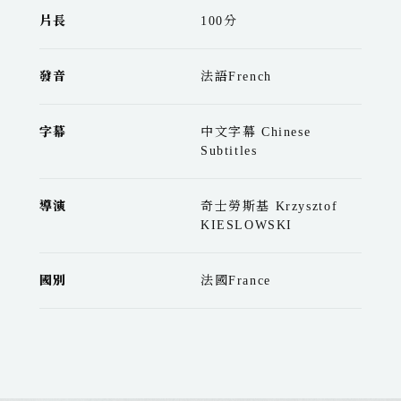
片長
100分
發音
法語French
字幕
中文字幕 Chinese
Subtitles
導演
奇士勞斯基 Krzysztof
KIESLOWSKI
國別
法國France