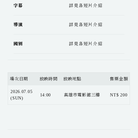
字幕
詳見各短片介紹
導演
詳見各短片介紹
國別
詳見各短片介紹
場次日期
放映時間
放映地點
售票金額
2026.07.05
14:00
高雄市電影館三樓
NT$ 200
(SUN)