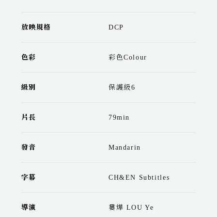
放映規格
DCP
色彩
彩色Colour
級別
保護級6
片長
79min
發音
Mandarin
字幕
CH&EN Subtitles
導演
婁燁 LOU Ye