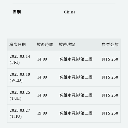
國別
China
場次日期
放映時間
放映地點
售票金額
2025.03.14
14:00
高雄市電影館三樓
NT$ 260
(FRI)
2025.03.19
14:00
高雄市電影館三樓
NT$ 260
(WED)
2025.03.25
14:00
高雄市電影館三樓
NT$ 260
(TUE)
2025.03.27
19:00
高雄市電影館三樓
NT$ 260
(THU)