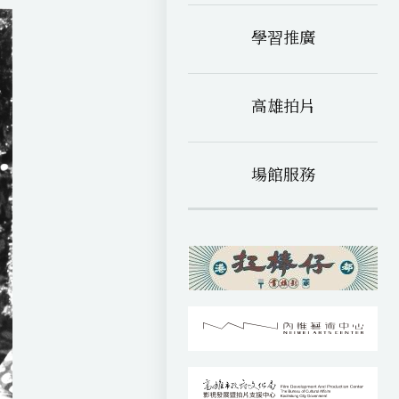
學習推廣
高雄拍片
場館服務