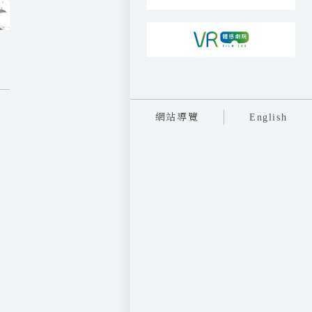
網站導覽
English