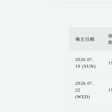
場次日期
2026.07.
1
19 (SUN)
2026.07.
22
1
(WED)