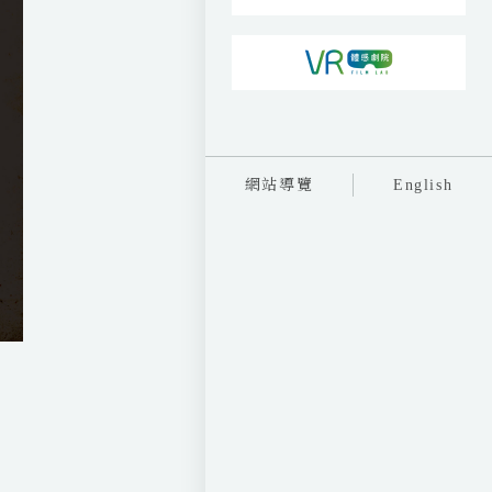
網站導覽
English