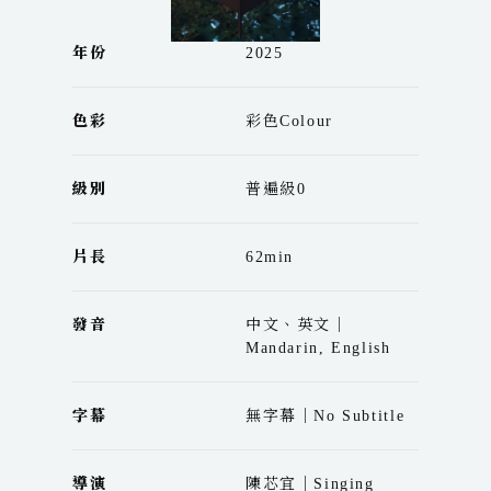
年份
2025
色彩
彩色Colour
級別
普遍級0
片長
62min
發音
中文、英文｜
Mandarin, English
字幕
無字幕｜No Subtitle
導演
陳芯宜｜Singing