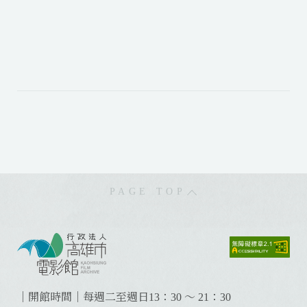
PAGE TOP
:
:
:
｜開館時間｜每週二至週日13：30 ～ 21：30