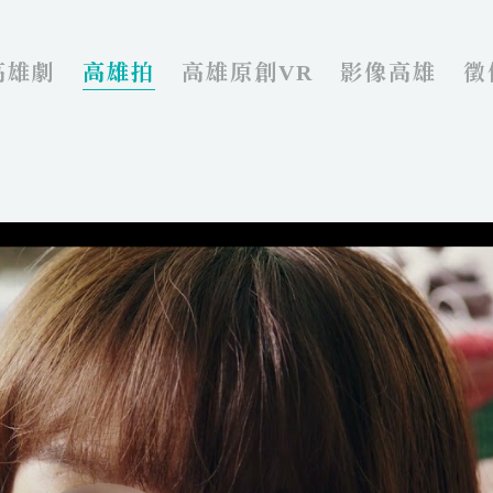
高雄劇
高雄拍
高雄原創VR
影像高雄
徵