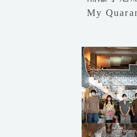
My Quaran