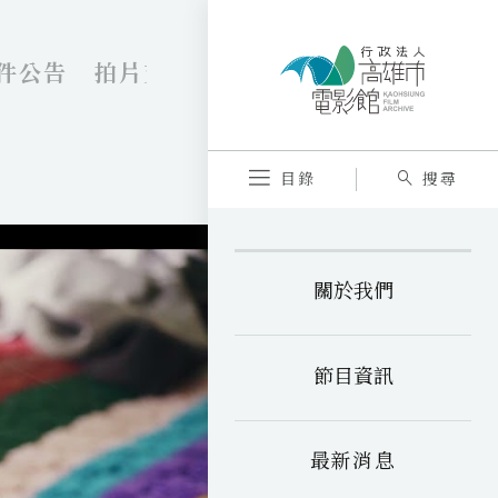
件公告
拍片支援中心
目錄
搜尋
關於我們
節目資訊
最新消息