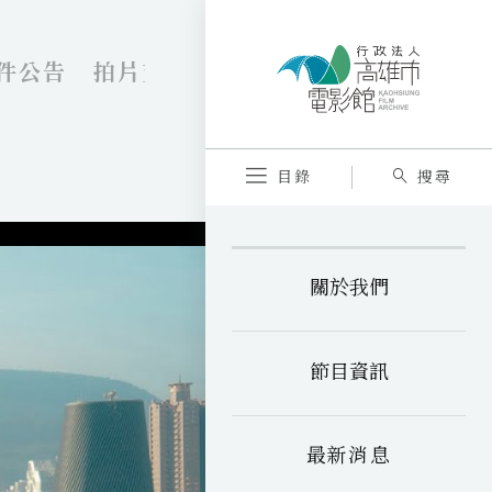
件公告
拍片支援中心
目錄
搜尋
關於我們
節目資訊
最新消息