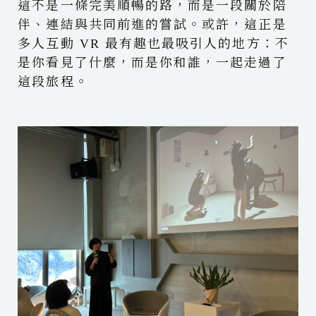
這不是一條完美順暢的路，而是一段關於陪
伴、連結與共同前進的嘗試。或許，這正是
多人互動 VR 最有趣也最吸引人的地方：不
是你看見了什麼，而是你和誰，一起走過了
這段旅程。