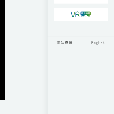
網站導覽
English