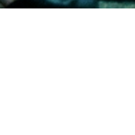
當月放映
更多消息