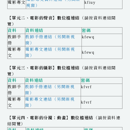
電影專文
kfiuy
視窗）
【單元二、電影的聲音】數位檔連結
（請按資料連結閱
覽）
資料
資料連結
密碼
教師手
教師手冊連結（另開新視
kfewq
冊
窗）
電影專
電影專文連結（另開新視
kfewq
文
窗）
【單元三、電影的攝影】數位檔連結
（請按資料連結閱
覽）
資料
資料連結
密碼
教師手
教師手冊連結（另開新視
kfvrf
冊
窗）
電影專
電影專文連結（另開新視
kfvrf
文
窗）
【單元四、電影的分鏡：動畫】數位檔連結
（請按資料連
結閱覽）