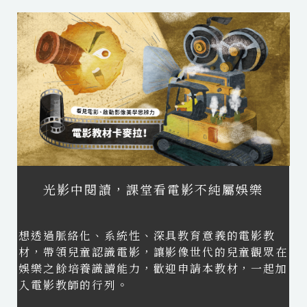
光影中閱讀，課堂看電影不純屬娛樂
想透過脈絡化、系統性、深具教育意義的電影教
材，帶領兒童認識電影，讓影像世代的兒童觀眾在
娛樂之餘培養識讀能力，歡迎申請本教材，一起加
入電影教師的行列。