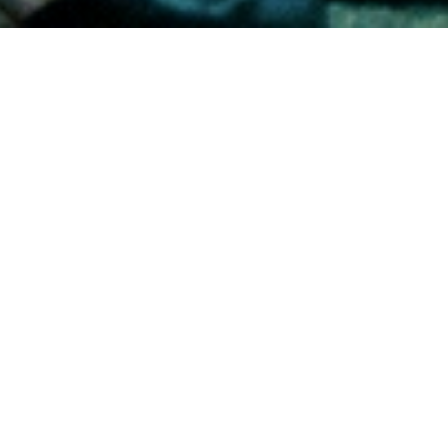
當月放映
更多消息