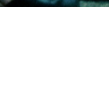
當月放映
更多消息