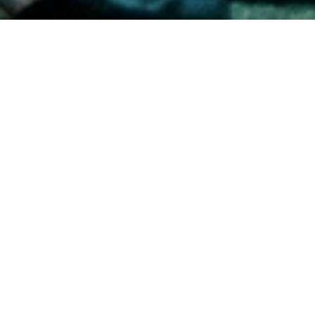
當月放映
更多消息