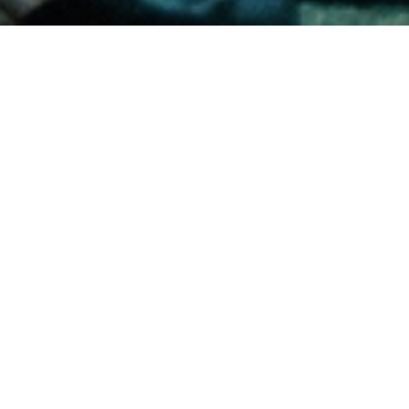
當月放映
更多消息