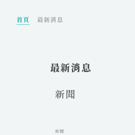
_
首頁
最新消息
最新消息
新聞
新聞