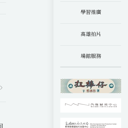
學習推廣
高雄拍片
場館服務
回