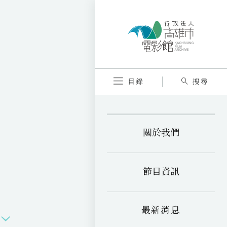
目錄
搜尋
關於我們
節目資訊
最新消息