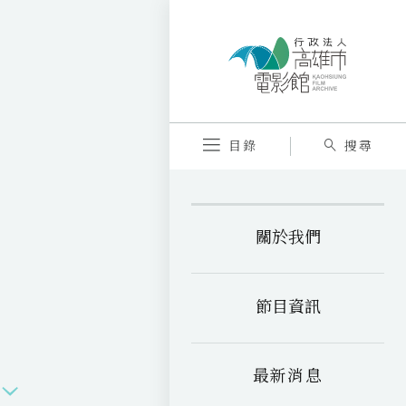
目錄
搜尋
關於我們
節目資訊
最新消息