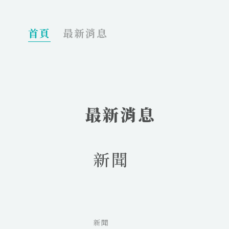
_
首頁
最新消息
最新消息
新聞
新聞